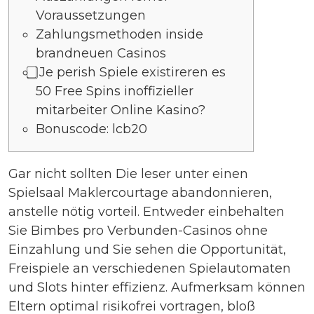
Voraussetzungen
Zahlungsmethoden inside
brandneuen Casinos
⃣ Je perish Spiele existireren es
50 Free Spins inoffizieller
mitarbeiter Online Kasino?
Bonuscode: lcb20
Gar nicht sollten Die leser unter einen
Spielsaal Maklercourtage abandonnieren,
anstelle nötig vorteil. Entweder einbehalten
Sie Bimbes pro Verbunden-Casinos ohne
Einzahlung und Sie sehen die Opportunität,
Freispiele an verschiedenen Spielautomaten
und Slots hinter effizienz. Aufmerksam können
Eltern optimal risikofrei vortragen, bloß