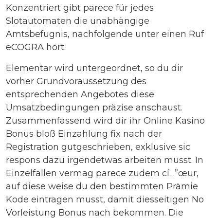
Konzentriert gibt parece für jedes
Slotautomaten die unabhängige
Amtsbefugnis, nachfolgende unter einen Ruf
eCOGRA hört.
Elementar wird untergeordnet, so du dir
vorher Grundvoraussetzung des
entsprechenden Angebotes diese
Umsatzbedingungen präzise anschaust.
Zusammenfassend wird dir ihr Online Kasino
Bonus bloß Einzahlung fix nach der
Registration gutgeschrieben, exklusive sic
respons dazu irgendetwas arbeiten musst. In
Einzelfällen vermag parece zudem cí…”œur,
auf diese weise du den bestimmten Prämie
Kode eintragen musst, damit diesseitigen No
Vorleistung Bonus nach bekommen. Die