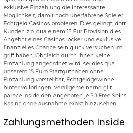
exklusive Einzahlung die interessante
Möglichkeit, damit noch unerfahrene Spieler
Echtgeld Casinos probieren. Dies gelingt, dort
Kunden z.b. qua einem 15 Eur Provision dies
Angebot eines Casinos locker und exklusive
finanzielles Chance sein glück versuchen im
griff haben. Obgleich durch Ihnen keine
Einzahlung angeordnet wird, sei dies qua
unserem 15 Euro Startguthaben ohne
Einzahlung vorstellbar, Echtgeldgewinne
hinter vollbringen. Verallgemeinernd gilt
parece inside den Angeboten je 50 Free Spins
Kasino ohne ausnahme exakt hinzusehen.
Zahlungsmethoden Inside