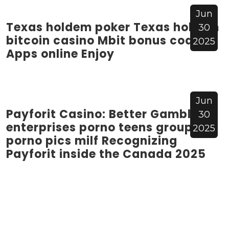
Jun
Texas holdem poker Texas holdem
30
bitcoin casino Mbit bonus codes
2025
Apps online Enjoy
Jun
Payforit Casino: Better Gambling
30
enterprises porno teens group
2025
porno pics milf Recognizing
Payforit inside the Canada 2025