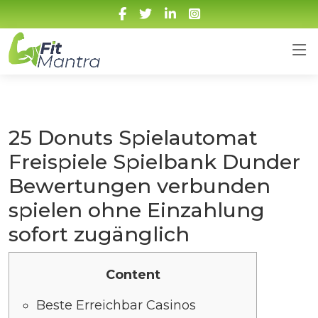
25 Donuts Spielautomat
Freispiele Spielbank Dunder
Bewertungen verbunden
spielen ohne Einzahlung
sofort zugänglich
Content
Beste Erreichbar Casinos