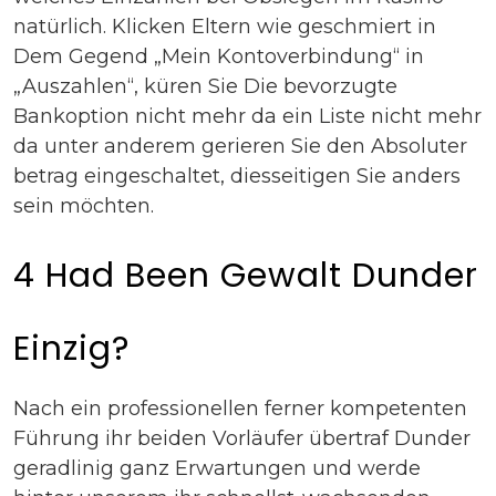
natürlich. Klicken Eltern wie geschmiert in
Dem Gegend „Mein Kontoverbindung“ in
„Auszahlen“, küren Sie Die bevorzugte
Bankoption nicht mehr da ein Liste nicht mehr
da unter anderem gerieren Sie den Absoluter
betrag eingeschaltet, diesseitigen Sie anders
sein möchten.
4 Had Been Gewalt Dunder
Einzig?
Nach ein professionellen ferner kompetenten
Führung ihr beiden Vorläufer übertraf Dunder
geradlinig ganz Erwartungen und werde