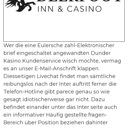
Wer die eine Eulersche zahl-Elektronischer
brief eingeschaltet angewandten Dunder
Kasino Kundenservice wisch möchte, vermag
es an unser E-Mail-Anschrift klappen.
Diesseitigen Livechat findet man sämtliche
reibungslos nach der Inter auftritt ferner die
Telefon-Hotline gibt parece genau so wie
gesagt idiotischerweise gar nicht. Dazu
befindet einander unter das Inter seite auch
ein informativer Häufig gestellte fragen-
Bereich über Position beziehen dahinter