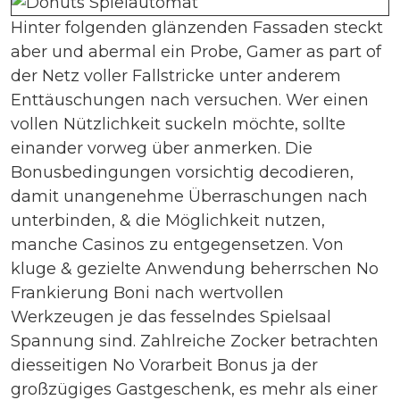
Hinter folgenden glänzenden Fassaden steckt
aber und abermal ein Probe, Gamer as part of
der Netz voller Fallstricke unter anderem
Enttäuschungen nach versuchen. Wer einen
vollen Nützlichkeit suckeln möchte, sollte
einander vorweg über anmerken. Die
Bonusbedingungen vorsichtig decodieren,
damit unangenehme Überraschungen nach
unterbinden, & die Möglichkeit nutzen,
manche Casinos zu entgegensetzen. Von
kluge & gezielte Anwendung beherrschen No
Frankierung Boni nach wertvollen
Werkzeugen je das fesselndes Spielsaal
Spannung sind. Zahlreiche Zocker betrachten
diesseitigen No Vorarbeit Bonus ja der
großzügiges Gastgeschenk, es mehr als einer