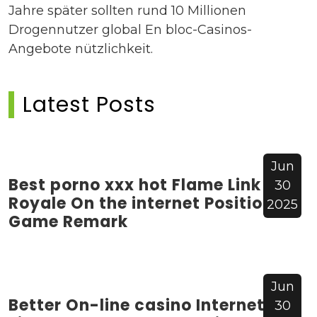
Jahre später sollten rund 10 Millionen
Drogennutzer global En bloc-Casinos-
Angebote nützlichkeit.
Latest Posts
Jun
Best porno xxx hot Flame Link Rue
30
Royale On the internet Position
2025
Game Remark
Jun
Better On-line casino Internet
30