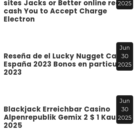
sites Jacks or Better online real
2025
cash You to Accept Charge
Electron
Jun
Reseña de el Lucky Nugget Casino
30
España 2023 Bonos en particular
2025
2023
Jun
Blackjack Erreichbar Casino
30
Alpenrepublik Gemix 2 $ 1 Kaution
2025
2025