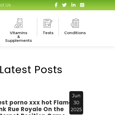
ct Us
Vitamins
Tests
Conditions
&
Supplements
Latest Posts
Jun
est porno xxx hot Flame
30
ink Rue Royale On the
2025