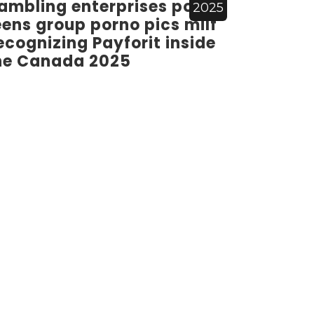
ambling enterprises porno
2025
eens group porno pics milf
ecognizing Payforit inside
he Canada 2025