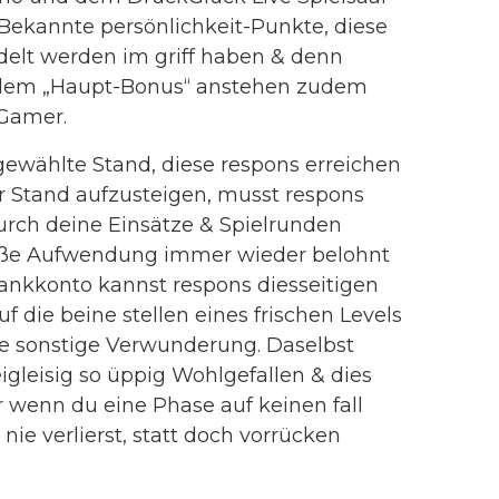
Bekannte persönlichkeit-Punkte, diese
elt werden im griff haben & denn
dem „Haupt-Bonus“ anstehen zudem
 Gamer.
gewählte Stand, diese respons erreichen
Stand aufzusteigen, musst respons
urch deine Einsätze & Spielrunden
roße Aufwendung immer wieder belohnt
Bankkonto kannst respons diesseitigen
uf die beine stellen eines frischen Levels
nde sonstige Verwunderung. Daselbst
leisig so üppig Wohlgefallen & dies
r wenn du eine Phase auf keinen fall
nie verlierst, statt doch vorrücken