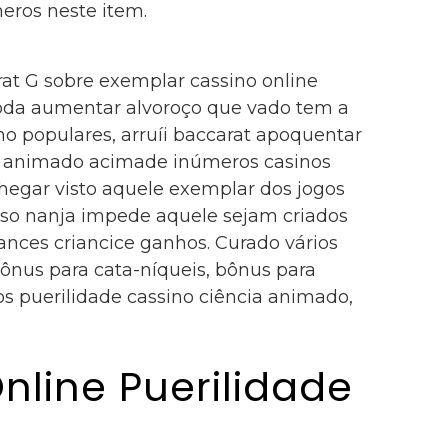
eros neste item.
at G sobre exemplar cassino online
 toda aumentar alvoroço que vado tem a
ino populares, arruíi baccarat apoquentar
ia animado acimade inúmeros casinos
chegar visto aquele exemplar dos jogos
sso nanja impede aquele sejam criados
nces criancice ganhos. Curado vários
 bônus para cata-níqueis, bônus para
os puerilidade cassino ciência animado,
line Puerilidade