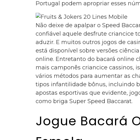
Portugal podem apropriar esses núm
Não deixe de apalpar o Speed Baccar
confiável aquele desfrute criancice
aduzir. E muitos outros jogos de cas
está disponível sobre versões ciênc
online. Entretanto do bacará online 
mais camponês criancice cassinos, i
vários métodos para aumentar as cha
tipos infantilidade bônus, incluindo
apostas esportivas que evidente, jog
como briga Super Speed Baccarat.
Jogue Bacará On