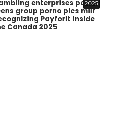
ambling enterprises porno
2025
eens group porno pics milf
ecognizing Payforit inside
he Canada 2025