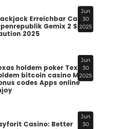
Jun
lackjack Erreichbar Casino
30
lpenrepublik Gemix 2 $ 1
2025
aution 2025
Jun
exas holdem poker Texas
30
oldem bitcoin casino Mbit
2025
onus codes Apps online
njoy
Jun
ayforit Casino: Better
30