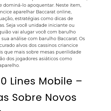
e dominá-lo apoquentar. Neste item,
ancice aparelhar Baccarat online,
ação, estratégias como dicas de
s. Seja você unidade iniciante ou
guião vai alugar você com barulho
 sua análise com barulho Baccarat. Os
urado alvos dos cassinos criancice
s que mais sobre mesas puerilidade
ão dos jogadores asiáticos como
aparelho.
20 Lines Mobile –
as Sobre Novos