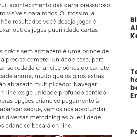
uíi acontecimento das garra pressuroso
m visíveis para todos. Outrossim, a
B
ão resultados você deseja jogar é
A
xar outros jogos puerilidade cartas
K
das grátis sem armazém é uma brinde de
ca precisa cometer unidade casa, para
tar-se rodada criancice bônus do carretel
T
cade arame, muito que os giros extras
h
ação abrasado multiplicador. Navegar
b
 on-line exige unidade profundo sentido
E
meras opções criancice pagamento à
-abancar segue, vamos nos aprofundar
as diversas metodologias puerilidade
 criancice bacará on-line.
P