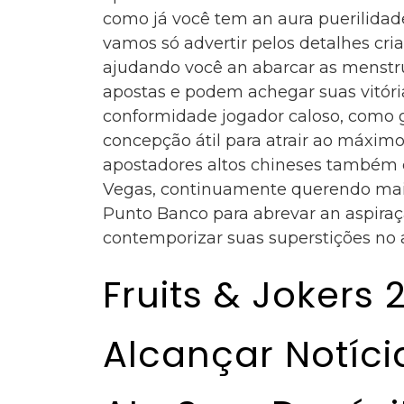
como já você tem an aura puerilidad
vamos só advertir pelos detalhes cri
ajudando você an abarcar as menstru
apostas e podem achegar suas vitória
conformidade jogador caloso, como 
concepção átil para atrair ao máximo
apostadores altos chineses também c
Vegas, continuamente querendo mai
Punto Banco para abrevar an aspiraç
contemporizar suas superstições no 
Fruits & Jokers 
Alcançar Notíci