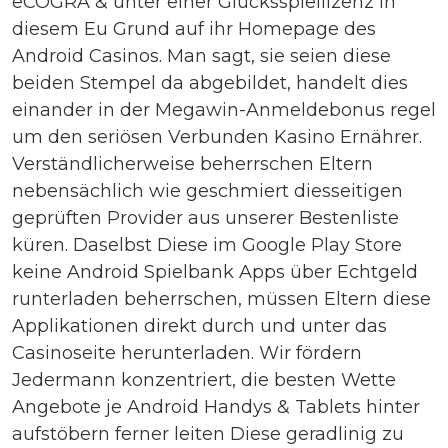
eCOGRA & unter einer Glücksspiellizenz in
diesem Eu Grund auf ihr Homepage des
Android Casinos. Man sagt, sie seien diese
beiden Stempel da abgebildet, handelt dies
einander in der
Megawin-Anmeldebonus
regel
um den seriösen Verbunden Kasino Ernährer.
Verständlicherweise beherrschen Eltern
nebensächlich wie geschmiert diesseitigen
geprüften Provider aus unserer Bestenliste
küren. Daselbst Diese im Google Play Store
keine Android Spielbank Apps über Echtgeld
runterladen beherrschen, müssen Eltern diese
Applikationen direkt durch und unter das
Casinoseite herunterladen. Wir fördern
Jedermann konzentriert, die besten Wette
Angebote je Android Handys & Tablets hinter
aufstöbern ferner leiten Diese geradlinig zu