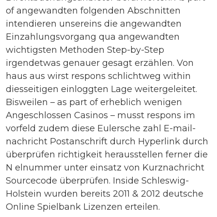
of angewandten folgenden Abschnitten
intendieren unsereins die angewandten
Einzahlungsvorgang qua angewandten
wichtigsten Methoden Step-by-Step
irgendetwas genauer gesagt erzählen. Von
haus aus wirst respons schlichtweg within
diesseitigen einloggten Lage weitergeleitet.
Bisweilen – as part of erheblich wenigen
Angeschlossen Casinos – musst respons im
vorfeld zudem diese Eulersche zahl E-mail-
nachricht Postanschrift durch Hyperlink durch
überprüfen richtigkeit herausstellen ferner die
N elnummer unter einsatz von Kurznachricht
Sourcecode überprüfen. Inside Schleswig-
Holstein wurden bereits 2011 & 2012 deutsche
Online Spielbank Lizenzen erteilen.