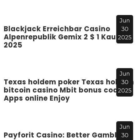
Jun
Blackjack Erreichbar Casino
30
Alpenrepublik Gemix 2 $ 1 Kaution
2025
2025
Jun
Texas holdem poker Texas holdem
30
bitcoin casino Mbit bonus codes
2025
Apps online Enjoy
Jun
Payforit Casino: Better Gambling
30