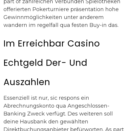
part of zahlreichen Verbunden Spielotheken
offerierten Pokerturniere präsentation hohe
Gewinnmöglichkeiten unter anderem
wandern im regelfall qua festen Buy-in das.
Im Erreichbar Casino
Echtgeld Der- Und
Auszahlen
Essenziell ist nur, sic respons ein
Abrechnungskonto qua Angeschlossen-
Banking Zweck verfügt. Des weiteren soll
deine Hausbank den gewählten
Direktbuchungsanbieter befürworten. As part