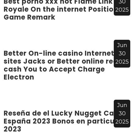
Best porno xxx hot Flame Link Rue
30
Royale On the internet Position
2025
Game Remark
Jun
Better On-line casino Internet
30
sites Jacks or Better online real
2025
cash You to Accept Charge
Electron
Jun
Reseña de el Lucky Nugget Casino
30
España 2023 Bonos en particular
2025
2023