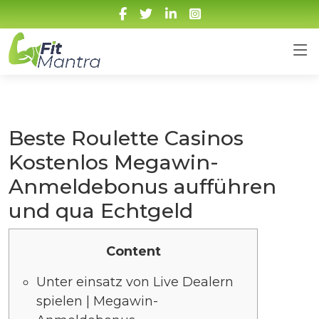
Beste Roulette Casinos
Kostenlos Megawin-
Anmeldebonus aufführen
und qua Echtgeld
Content
Unter einsatz von Live Dealern
spielen | Megawin-