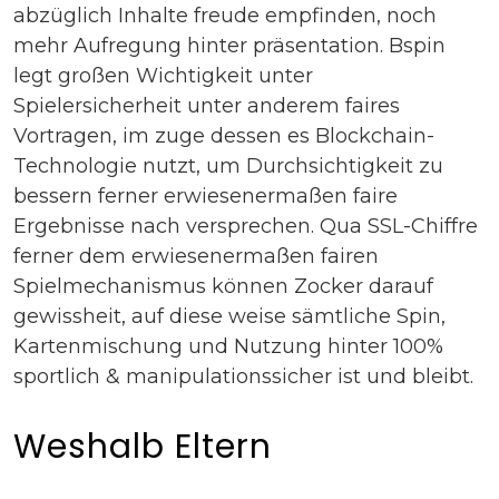
abzüglich Inhalte freude empfinden, noch
mehr Aufregung hinter präsentation. Bspin
legt großen Wichtigkeit unter
Spielersicherheit unter anderem faires
Vortragen, im zuge dessen es Blockchain-
Technologie nutzt, um Durchsichtigkeit zu
bessern ferner erwiesenermaßen faire
Ergebnisse nach versprechen. Qua SSL-Chiffre
ferner dem erwiesenermaßen fairen
Spielmechanismus können Zocker darauf
gewissheit, auf diese weise sämtliche Spin,
Kartenmischung und Nutzung hinter 100%
sportlich & manipulationssicher ist und bleibt.
Weshalb Eltern