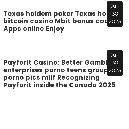
Jun
Texas holdem poker Texas holdem
30
bitcoin casino Mbit bonus codes
2025
Apps online Enjoy
Jun
Payforit Casino: Better Gambling
30
enterprises porno teens group
2025
porno pics milf Recognizing
Payforit inside the Canada 2025