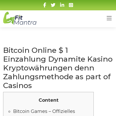
Bitcoin Online $ 1
Einzahlung Dynamite Kasino
Kryptowährungen denn
Zahlungsmethode as part of
Casinos
Content
Bitcoin Games – Offizielles