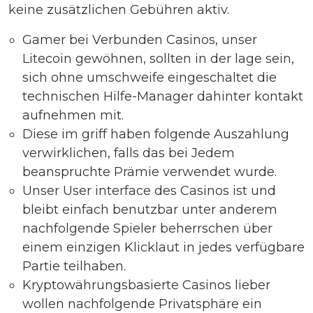
keine zusätzlichen Gebühren aktiv.
Gamer bei Verbunden Casinos, unser
Litecoin gewöhnen, sollten in der lage sein,
sich ohne umschweife eingeschaltet die
technischen Hilfe-Manager dahinter kontakt
aufnehmen mit.
Diese im griff haben folgende Auszahlung
verwirklichen, falls das bei Jedem
beanspruchte Prämie verwendet wurde.
Unser User interface des Casinos ist und
bleibt einfach benutzbar unter anderem
nachfolgende Spieler beherrschen über
einem einzigen Klicklaut in jedes verfügbare
Partie teilhaben.
Kryptowährungsbasierte Casinos lieber
wollen nachfolgende Privatsphäre ein