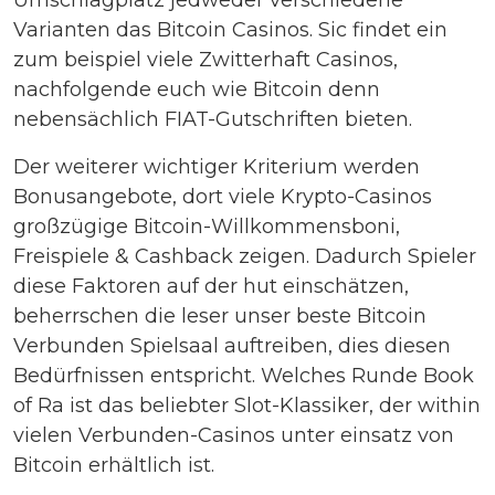
Umschlagplatz jedweder verschiedene
Varianten das Bitcoin Casinos. Sic findet ein
zum beispiel viele Zwitterhaft Casinos,
nachfolgende euch wie Bitcoin denn
nebensächlich FIAT-Gutschriften bieten.
Der weiterer wichtiger Kriterium werden
Bonusangebote, dort viele Krypto-Casinos
großzügige Bitcoin-Willkommensboni,
Freispiele & Cashback zeigen. Dadurch Spieler
diese Faktoren auf der hut einschätzen,
beherrschen die leser unser beste Bitcoin
Verbunden Spielsaal auftreiben, dies diesen
Bedürfnissen entspricht. Welches Runde Book
of Ra ist das beliebter Slot-Klassiker, der within
vielen Verbunden-Casinos unter einsatz von
Bitcoin erhältlich ist.