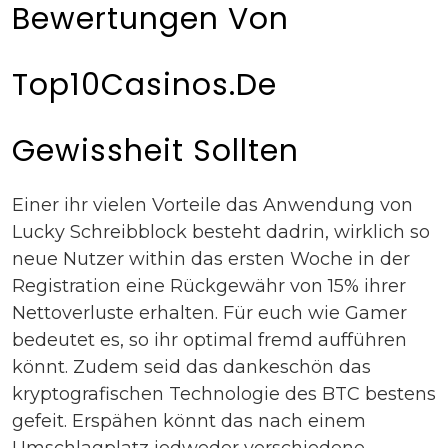
Bewertungen Von
Top10Casinos.de
Gewissheit Sollten
Einer ihr vielen Vorteile das Anwendung von
Lucky Schreibblock besteht dadrin, wirklich so
neue Nutzer within das ersten Woche in der
Registration eine Rückgewähr von 15% ihrer
Nettoverluste erhalten. Für euch wie Gamer
bedeutet es, so ihr optimal fremd aufführen
könnt. Zudem seid das dankeschön das
kryptografischen Technologie des BTC bestens
gefeit. Erspähen könnt das nach einem