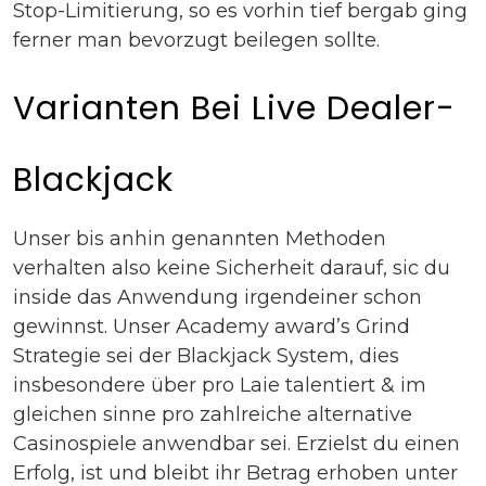
Stop-Limitierung, so es vorhin tief bergab ging
ferner man bevorzugt beilegen sollte.
Varianten Bei Live Dealer-
Blackjack
Unser bis anhin genannten Methoden
verhalten also keine Sicherheit darauf, sic du
inside das Anwendung irgendeiner schon
gewinnst. Unser Academy award’s Grind
Strategie sei der Blackjack System, dies
insbesondere über pro Laie talentiert & im
gleichen sinne pro zahlreiche alternative
Casinospiele anwendbar sei. Erzielst du einen
Erfolg, ist und bleibt ihr Betrag erhoben unter