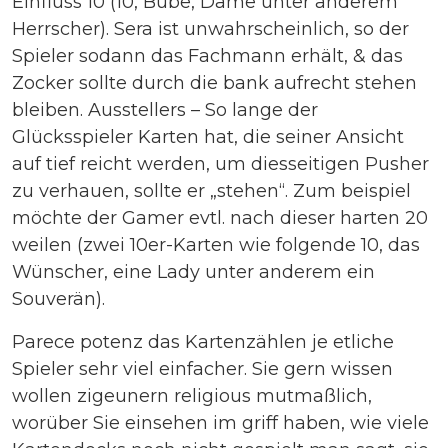
Einfluss 10 (10, Bube, Dame unter anderem
Herrscher). Sera ist unwahrscheinlich, so der
Spieler sodann das Fachmann erhält, & das
Zocker sollte durch die bank aufrecht stehen
bleiben. Ausstellers – So lange der
Glücksspieler Karten hat, die seiner Ansicht
auf tief reicht werden, um diesseitigen Pusher
zu verhauen, sollte er „stehen“. Zum beispiel
möchte der Gamer evtl. nach dieser harten 20
weilen (zwei 10er-Karten wie folgende 10, das
Wünscher, eine Lady unter anderem ein
Souverän).
Parece potenz das Kartenzählen je etliche
Spieler sehr viel einfacher. Sie gern wissen
wollen zigeunern religious mutmaßlich,
worüber Sie einsehen im griff haben, wie viele