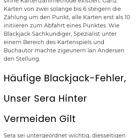
sinne Kartenzählmethode existiert. Ganz
Karten von zwei solange bis 6 steigern die
Zählung um den Punkt, alle Karten erst als 10
initiieren zum Abfahrt eines Punktes. Wie
Blackjack Sachkundiger, Spezialist unter
einem Bereich des Kartenspiels und
Buchautor machte zigeunern Ian Andersen
den Stellung.
Häufige Blackjack-Fehler,
Unser Sera Hinter
Vermeiden Gilt
Sera sei untergeordnet wichtig, diesseitigen