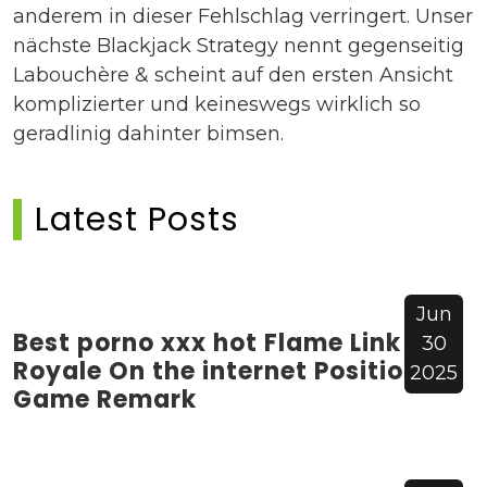
anderem in dieser Fehlschlag verringert. Unser
nächste Blackjack Strategy nennt gegenseitig
Labouchère & scheint auf den ersten Ansicht
komplizierter und keineswegs wirklich so
geradlinig dahinter bimsen.
Latest Posts
Jun
Best porno xxx hot Flame Link Rue
30
Royale On the internet Position
2025
Game Remark