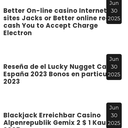
Jun
Better On-line casino Internet
30
sites Jacks or Better online real
2025
cash You to Accept Charge
Electron
Jun
Reseña de el Lucky Nugget Casino
30
España 2023 Bonos en particular
2025
2023
Jun
Blackjack Erreichbar Casino
30
Alpenrepublik Gemix 2 $ 1 Kaution
2025