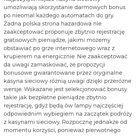
umozliwiają skorzystanie darmowych bonus
po nieomal każdego automatach do gry.
Żadna polska strona hazardowa nie
zaakceptować proponuje zbytnio rejestrację
gratisowych pieniądze, jakimi możemy
obstawiać po grze internetowego wraz z
krupierem na energicznie. Nie zaakceptować
da uwagi zamaskować, że propozycji
bonusowe gwarantowane przez oryginalne
kasyna sieciowy różnią uwagi dzięki przeróżne
wersje. Wskazane jest selekcjonować bonusy
takie jak bezpłatne pieniądze zbytnio
rejestrację, gdyż będą ów lampy najczęściej
odpowiednim wybiegiem na zaczątek podróży
z kasynami sieciowy. Rozpocznę jednakże od
momentu korzyści, ponieważ pierwotnego