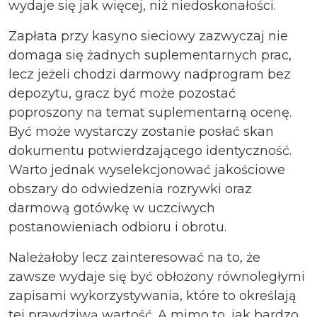
wydaje się jak więcej, niż niedoskonałości.
Zapłata przy kasyno sieciowy zazwyczaj nie
domaga się żadnych suplementarnych prac,
lecz jeżeli chodzi darmowy nadprogram bez
depozytu, gracz być może pozostać
poproszony na temat suplementarną ocenę.
Być może wystarczy zostanie posłać skan
dokumentu potwierdzającego identyczność.
Warto jednak wyselekcjonować jakościowe
obszary do odwiedzenia rozrywki oraz
darmową gotówkę w uczciwych
postanowieniach odbioru i obrotu.
Należałoby lecz zainteresować na to, że
zawsze wydaje się być obłożony równoległymi
zapisami wykorzystywania, które to określają
tej prawdziwą wartość. A mimo to, jak bardzo