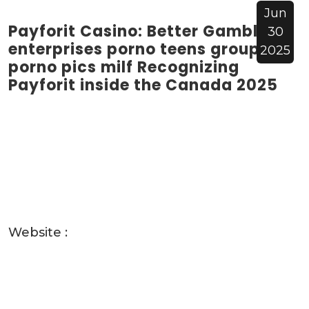
Jun
Payforit Casino: Better Gambling
30
enterprises porno teens group
2025
porno pics milf Recognizing
Payforit inside the Canada 2025
Website :