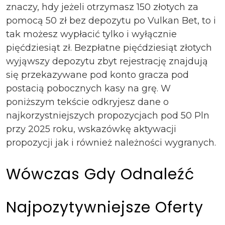
znaczy, hdy jeżeli otrzymasz 150 złotych za
pomocą 50 zł bez depozytu po Vulkan Bet, to i
tak możesz wypłacić tylko i wyłącznie
pięćdziesiąt zł. Bezpłatne pięćdziesiąt złotych
wyjąwszy depozytu zbyt rejestrację znajdują
się przekazywane pod konto gracza pod
postacią pobocznych kasy na grę. W
poniższym tekście odkryjesz dane o
najkorzystniejszych propozycjach pod 50 Pln
przy 2025 roku, wskazówkę aktywacji
propozycji jak i również należności wygranych.
Wówczas Gdy Odnaleźć
Najpozytywniejsze Oferty