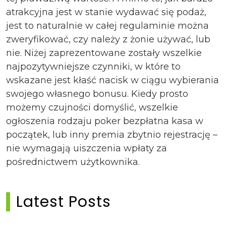
atrakcyjna jest w stanie wydawać się podaż,
jest to naturalnie w całej regulaminie można
zweryfikować, czy należy z żonie używać, lub
nie. Niżej zaprezentowane zostały wszelkie
najpozytywniejsze czynniki, w które to
wskazane jest kłaść nacisk w ciągu wybierania
swojego własnego bonusu. Kiedy prosto
możemy czujności domyślić, wszelkie
ogłoszenia rodzaju poker bezpłatna kasa w
początek, lub inny premia zbytnio rejestrację –
nie wymagają uiszczenia wpłaty za
pośrednictwem użytkownika.
Latest Posts