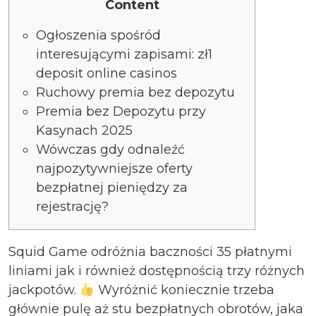
Content
Ogłoszenia spośród
interesującymi zapisami: zł1
deposit online casinos
Ruchowy premia bez depozytu
Premia bez Depozytu przy
Kasynach 2025
Wówczas gdy odnaleźć
najpozytywniejsze oferty
bezpłatnej pieniędzy za
rejestrację?
Squid Game odróżnia baczności 35 płatnymi
liniami jak i również dostępnością trzy różnych
jackpotów.
Wyróżnić koniecznie trzeba
głównie pulę aż stu bezpłatnych obrotów, jaka