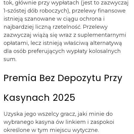
tok, głównie przy wypłatach (jest to zazwyczaj
1-szóstej dób roboczych), przelewy finansowe
istnieją szanowane w ciągu ochrona i
najbardziej liczną rzetelność. Przelewy
zazwyczaj wiążą się wraz z suplementarnymi
opłatami, lecz istnieją właściwą alternatywą
dla osób preferujących wypłaty kolosalnych
sum.
Premia Bez Depozytu Przy
Kasynach 2025
Uzyska jego wszelcy gracz, jaki minie do
wybranego kasyna ów linkiem i zaspokoi
określone w tym miejscu wytyczne.