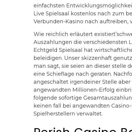
einfachsten Entwicklungsmöglichkeite
Live Spielsaal kostenlos nach zum be
Verbunden-Kasino nach auftreiben, 
Wie reichlich erläutert existiert’sc
Auszahlungen die verschiedensten L
Echtgeld Spielsaal hat wirtschaftli
beleidigen. Unser skizzenhaft genu
man sagt, sie seien an dieser stelle d
eine Schieflage nach geraten. Nachf
angeschaltet irgendeiner Stelle abe
angewandten Millionen-Erfolg einbri
folgende sofortige Gesamtauszahlung 
keinen fall bei angewandten Casino-B
Spielherstellern verwaltet.