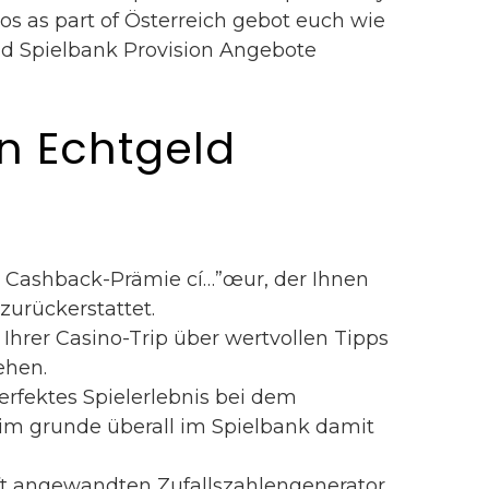
nos as part of Österreich gebot euch wie
d Spielbank Provision Angebote
In Echtgeld
% Cashback-Prämie cí…”œur, der Ihnen
zurückerstattet.
 Ihrer Casino-Trip über wertvollen Tipps
ehen.
erfektes Spielerlebnis bei dem
im grunde überall im Spielbank damit
t angewandten Zufallszahlengenerator