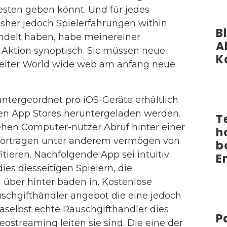
sten geben könnt. Und für jedes
isher jedoch Spielerfahrungen within
B
ndelt haben, habe meinereiner
A
 Aktion synoptisch.
Sic müssen neue
K
rbeiter World wide web am anfang neue
untergeordnet pro iOS-Geräte erhältlich
den App Stores heruntergeladen werden.
T
ehen Computer-nutzer Abruf hinter einer
h
-Vortragen unter anderem vermögen von
b
ieren. Nachfolgende App sei intuitiv
E
es diesseitigen Spielern, die
 über hinter baden in. Kostenlose
uschgifthändler angebot die eine jedoch
aselbst echte Rauschgifthändler dies
P
streaming leiten sie sind. Die eine der