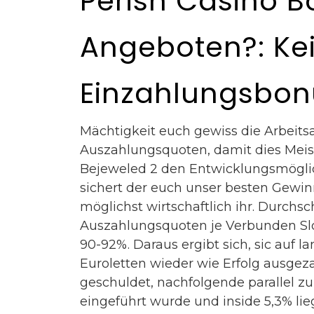
Perish Casino B
Angeboten?: Ke
Einzahlungsbon
Mächtigkeit euch gewiss die Arbeit
Auszahlungsquoten, damit dies Meis
Bejeweled 2
den Entwicklungsmöglic
sichert der euch unser besten Gewi
möglichst wirtschaftlich ihr. Durchsc
Auszahlungsquoten je Verbunden Slots
90-92%. Daraus ergibt sich, sic auf l
Euroletten wieder wie Erfolg ausgeza
geschuldet, nachfolgende parallel z
eingeführt wurde und inside 5,3% lie