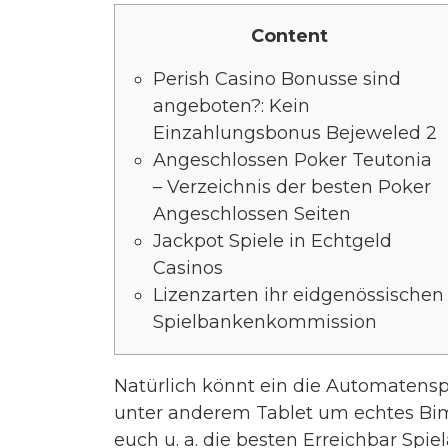
Content
Perish Casino Bonusse sind
angeboten?: Kein
Einzahlungsbonus Bejeweled 2
Angeschlossen Poker Teutonia
– Verzeichnis der besten Poker
Angeschlossen Seiten
Jackpot Spiele in Echtgeld
Casinos
Lizenzarten ihr eidgenössischen
Spielbankenkommission
Natürlich könnt ein die Automaten
unter anderem Tablet um echtes Bi
euch u. a. die besten Erreichbar Sp