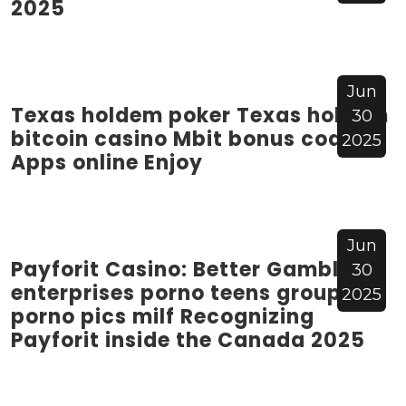
2025
Jun
Texas holdem poker Texas holdem
30
bitcoin casino Mbit bonus codes
2025
Apps online Enjoy
Jun
Payforit Casino: Better Gambling
30
enterprises porno teens group
2025
porno pics milf Recognizing
Payforit inside the Canada 2025