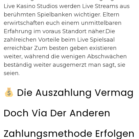
Live Kasino Studios werden Live Streams aus
berühmten Spielbanken wichtiger. Eltern
erwirtschaften euch einem unmittelbaren
Erfahrung im voraus Standort näher.Die
zahlreichen Vorteile beim Live Spielsaal
erreichbar Zum besten geben existieren
weiter, während die wenigen Abschwächen
beständig weiter ausgemerzt man sagt, sie
seien.
Die Auszahlung Vermag
Doch Via Der Anderen
Zahlungsmethode Erfolgen