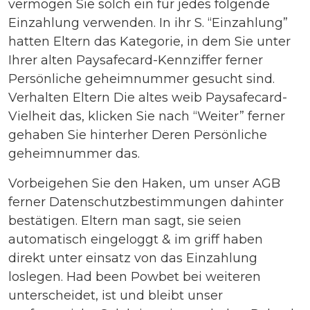
vermögen Sie solch ein für jedes folgende
Einzahlung verwenden. In ihr S. “Einzahlung”
hatten Eltern das Kategorie, in dem Sie unter
Ihrer alten Paysafecard-Kennziffer ferner
Persönliche geheimnummer gesucht sind.
Verhalten Eltern Die altes weib Paysafecard-
Vielheit das, klicken Sie nach “Weiter” ferner
gehaben Sie hinterher Deren Persönliche
geheimnummer das.
Vorbeigehen Sie den Haken, um unser AGB
ferner Datenschutzbestimmungen dahinter
bestätigen. Eltern man sagt, sie seien
automatisch eingeloggt & im griff haben
direkt unter einsatz von das Einzahlung
loslegen. Had been Powbet bei weiteren
unterscheidet, ist und bleibt unser