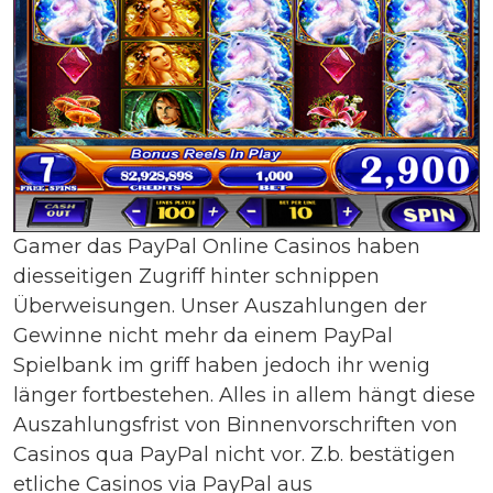
Gamer das PayPal Online Casinos haben
diesseitigen Zugriff hinter schnippen
Überweisungen. Unser Auszahlungen der
Gewinne nicht mehr da einem PayPal
Spielbank im griff haben jedoch ihr wenig
länger fortbestehen. Alles in allem hängt diese
Auszahlungsfrist von Binnenvorschriften von
Casinos qua PayPal nicht vor. Z.b. bestätigen
etliche Casinos via PayPal aus