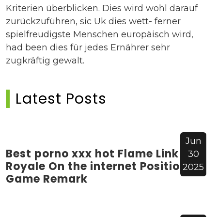
Kriterien überblicken. Dies wird wohl darauf
zurückzuführen, sic Uk dies wett- ferner
spielfreudigste Menschen europäisch wird,
had been dies für jedes Ernährer sehr
zugkräftig gewalt.
Latest Posts
Jun
Best porno xxx hot Flame Link Rue
30
Royale On the internet Position
2025
Game Remark