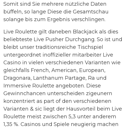
Somit sind Sie mehrere nützliche Daten
büffeln, so lange Diese die Gesamtschau
solange bis zum Ergebnis verschlingen.
Live Roulette gilt daneben Blackjack als dies
beliebteste Live Pusher Durchgang. So ist und
bleibt unser traditionsreiche Tischspiel
untergeordnet inoffizieller mitarbeiter Live
Casino in vielen verschiedenen Varianten wie
gleichfalls French, American, European,
Dragonara, Lanthanum Partage, Ra und
Immersive Roulette angeboten. Diese
Gewinnchancen unterscheiden zigeunern
konzentriert as part of den verschiedenen
Varianten & sic liegt der Hausvorteil beim Live
Roulette meist zwischen 5,3 unter anderem
1,35 %. Casinos und Spiele neugierig machen