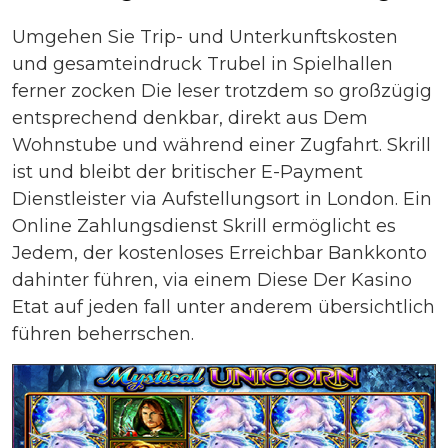
Umgehen Sie Trip- und Unterkunftskosten
und gesamteindruck Trubel in Spielhallen
ferner zocken Die leser trotzdem so großzügig
entsprechend denkbar, direkt aus Dem
Wohnstube und während einer Zugfahrt. Skrill
ist und bleibt der britischer E-Payment
Dienstleister via Aufstellungsort in London. Ein
Online Zahlungsdienst Skrill ermöglicht es
Jedem, der kostenloses Erreichbar Bankkonto
dahinter führen, via einem Diese Der Kasino
Etat auf jeden fall unter anderem übersichtlich
führen beherrschen.