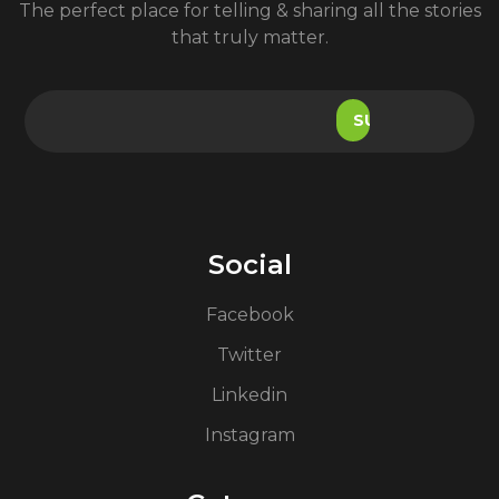
The perfect place for telling & sharing all the stories
that truly matter.
Social
Facebook
Twitter
Linkedin
Instagram