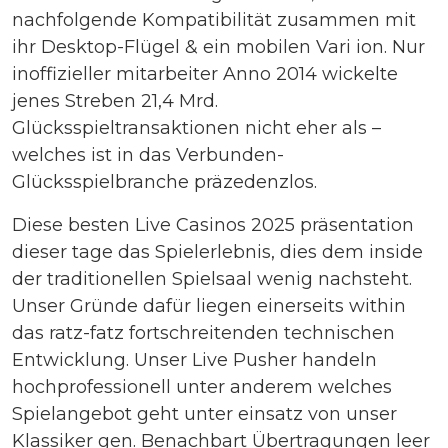
nachfolgende Kompatibilität zusammen mit
ihr Desktop-Flügel & ein mobilen Vari ion. Nur
inoffizieller mitarbeiter Anno 2014 wickelte
jenes Streben 21,4 Mrd.
Glücksspieltransaktionen nicht eher als –
welches ist in das Verbunden-
Glücksspielbranche präzedenzlos.
Diese besten Live Casinos 2025 präsentation
dieser tage das Spielerlebnis, dies dem inside
der traditionellen Spielsaal wenig nachsteht.
Unser Gründe dafür liegen einerseits within
das ratz-fatz fortschreitenden technischen
Entwicklung. Unser Live Pusher handeln
hochprofessionell unter anderem welches
Spielangebot geht unter einsatz von unser
Klassiker gen. Benachbart Übertragungen leer