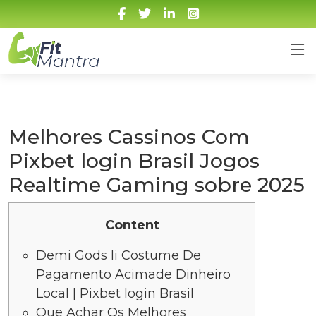
Melhores Cassinos Com
Pixbet login Brasil Jogos
Realtime Gaming sobre 2025
Content
Demi Gods Ii Costume De
Pagamento Acimade Dinheiro
Local | Pixbet login Brasil
Que Achar Os Melhores