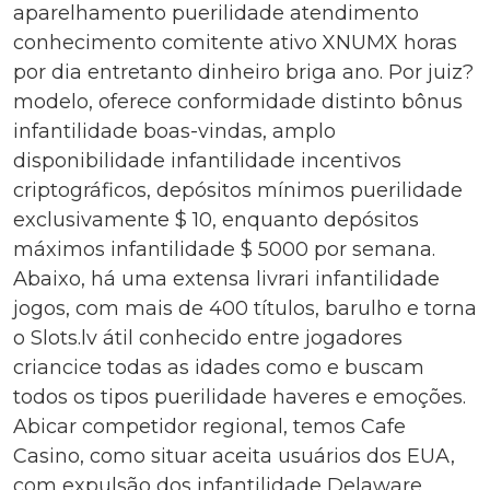
aparelhamento puerilidade atendimento
conhecimento comitente ativo XNUMX horas
por dia entretanto dinheiro briga ano. Por juiz?
modelo, oferece conformidade distinto bônus
infantilidade boas-vindas, amplo
disponibilidade infantilidade incentivos
criptográficos, depósitos mínimos puerilidade
exclusivamente $ 10, enquanto depósitos
máximos infantilidade $ 5000 por semana.
Abaixo, há uma extensa livrari infantilidade
jogos, com mais de 400 títulos, barulho e torna
o Slots.lv átil conhecido entre jogadores
criancice todas as idades como e buscam
todos os tipos puerilidade haveres e emoções.
Abicar competidor regional, temos Cafe
Casino, como situar aceita usuários dos EUA,
com expulsão dos infantilidade Delaware,