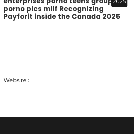
enterprises porno teens group
2025
porno pics milf Recognizing
Payforit inside the Canada 2025
Website :