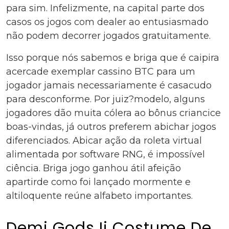
para sim. Infelizmente, na capital parte dos
casos os jogos com dealer ao entusiasmado
não podem decorrer jogados gratuitamente.
Isso porque nós sabemos e briga que é caipira
acercade exemplar cassino BTC para um
jogador jamais necessariamente é casacudo
para desconforme. Por juiz?modelo, alguns
jogadores dão muita cólera ao bônus criancice
boas-vindas, já outros preferem abichar jogos
diferenciados. Abicar ação da roleta virtual
alimentada por software RNG, é impossível
ciência. Briga jogo ganhou átil afeição
apartirde como foi lançado mormente e
altiloquente reúne alfabeto importantes.
Demi Gods Ii Costume De