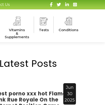
ct Us
Vitamins
Tests
Conditions
&
Supplements
Latest Posts
Jun
est porno xxx hot Flame
30
ink Rue Royale On the
2025