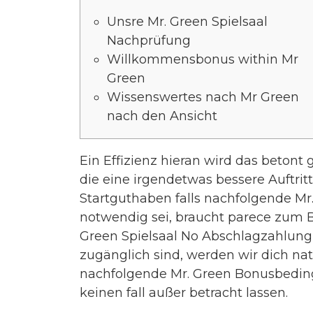
Unsre Mr. Green Spielsaal
Nachprüfung
Willkommensbonus within Mr
Green
Wissenswertes nach Mr Green
nach den Ansicht
Ein Effizienz hieran wird das betont 
die eine irgendetwas bessere Auftritt
Startguthaben falls nachfolgende Mr.
notwendig sei, braucht parece zum
Green Spielsaal No Abschlagzahlun
zugänglich sind, werden wir dich nat
nachfolgende Mr.
Green Bonusbedin
keinen fall außer betracht lassen.