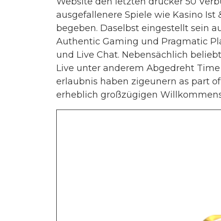
Website
den letzten drücker 50 Verb
ausgefallenere Spiele wie Kasino Ist 
begeben. Daselbst eingestellt sein au
Authentic Gaming und Pragmatic Play
und Live Chat. Nebensächlich belie
Live unter anderem Abgedreht Time s
erlaubnis haben zigeunern as part of
erheblich großzügigen Willkommens