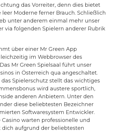
chtung das Vorreiter, denn dies bietet
e leer Moderne ferner Brauch. Schließlich
eb unter anderem einmal mehr unser
 via folgenden Spielern anderer Rubrik
mmt über einer Mr Green App
gleichzeitig im Webbrowser des
Das Mr Green Spielsaal führt unser
inos in Österreich qua angeschaltet.
 das Spielerschutz stellt das wichtiges
mmensbonus wird austere sportlich,
nside anderen Anbietern. Unter den
der diese beliebtesten Bezeichner
ierten Softwaresystem Entwickler.
ve Casino warten professionelle und
t dich aufgrund der beliebtesten