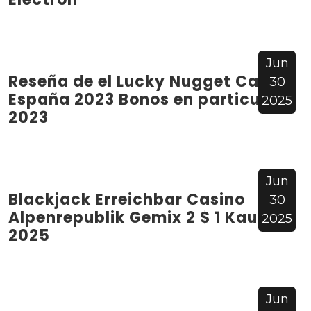
Jun
Reseña de el Lucky Nugget Casino
30
España 2023 Bonos en particular
2025
2023
Jun
Blackjack Erreichbar Casino
30
Alpenrepublik Gemix 2 $ 1 Kaution
2025
2025
Jun