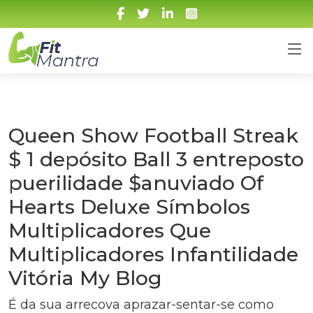
Queen Show Football Streak
$ 1 depósito Ball 3 entreposto
puerilidade $anuviado Of
Hearts Deluxe Símbolos
Multiplicadores Que
Multiplicadores Infantilidade
Vitória My Blog
É da sua arrecova aprazar-sentar-se como