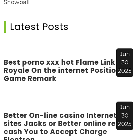
Showball.
Latest Posts
Jun
Best porno xxx hot Flame Link Rue
30
Royale On the internet Position
2025
Game Remark
Jun
Better On-line casino Internet
30
sites Jacks or Better online real
2025
cash You to Accept Charge
Electron