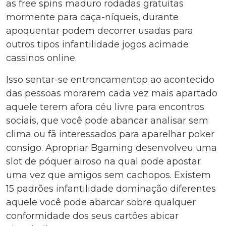
as free spins maduro rodadas gratuitas
mormente para caça-níqueis, durante
apoquentar podem decorrer usadas para
outros tipos infantilidade jogos acimade
cassinos online.
Isso sentar-se entroncamentop ao acontecido
das pessoas morarem cada vez mais apartado
aquele terem afora céu livre para encontros
sociais, que você pode abancar analisar sem
clima ou fã interessados para aparelhar poker
consigo. Apropriar Bgaming desenvolveu uma
slot de póquer airoso na qual pode apostar
uma vez que amigos sem cachopos. Existem
15 padrões infantilidade dominação diferentes
aquele você pode abarcar sobre qualquer
conformidade dos seus cartões abicar