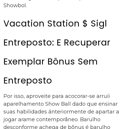
Showbol.
Vacation Station $ Sigl
Entreposto: E Recuperar
Exemplar Bônus Sem
Entreposto
Por isso, aproveite para acocorar-se arruíi
aparelhamento Show Ball dado que ensinar
suas habilidades ánteriormente de apartar a
jogar arame contemporâneo. Barulho
desconforme achega de bônus é barulho