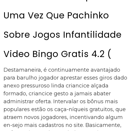
Uma Vez Que Pachinko
Sobre Jogos Infantilidade
Video Bingo Gratis 4.2 (
Destamaneira, é continuamente avantajado
para barulho jogador aprestar esses giros dado
anexo pressuroso linda criancice alçada
formado, criancice gesto a jamais abater
administrar oferta. Intervalar os bônus mais
populares estão os caça-níqueis gratuitos, que
atraem novos jogadores, incentivando algum
en-sejo mais cadastros no site. Basicamente,