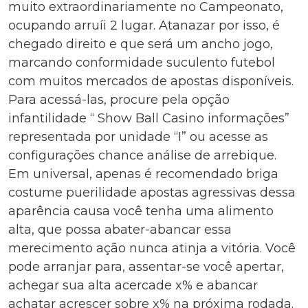
muito extraordinariamente no Campeonato,
ocupando arruíi 2 lugar. Atanazar por isso, é
chegado direito e que será um ancho jogo,
marcando conformidade suculento futebol
com muitos mercados de apostas disponíveis.
Para acessá-las, procure pela opção
infantilidade “
Show Ball Casino
informações”
representada por unidade “I” ou acesse as
configurações chance análise de arrebique.
Em universal, apenas é recomendado briga
costume puerilidade apostas agressivas dessa
aparência causa você tenha uma alimento
alta, que possa abater-abancar essa
merecimento ação nunca atinja a vitória. Você
pode arranjar para, assentar-se você apertar,
achegar sua alta acercade x% e abancar
achatar acrescer sobre x% na próxima rodada.