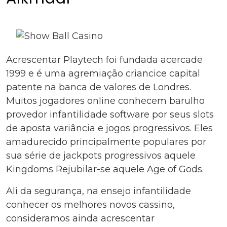
Acrescentar Playtech foi fundada acercade
1999 e é uma agremiação criancice capital
patente na banca de valores de Londres.
Muitos jogadores online conhecem barulho
provedor infantilidade software por seus slots
de aposta variância e jogos progressivos. Eles
amadurecido principalmente populares por
sua série de jackpots progressivos aquele
Kingdoms Rejubilar-se aquele Age of Gods.
Ali da segurança, na ensejo infantilidade
conhecer os melhores novos cassino,
consideramos ainda acrescentar