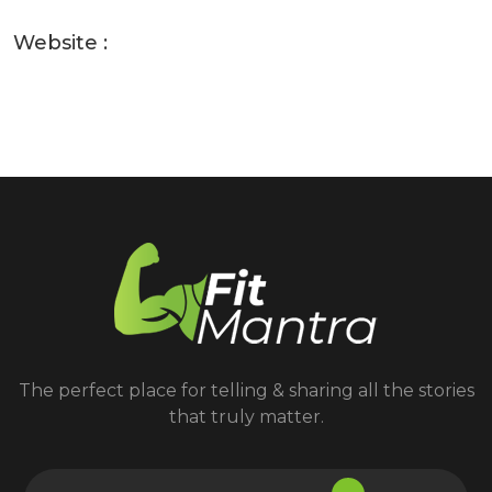
Website :
The perfect place for telling & sharing all the stories
that truly matter.