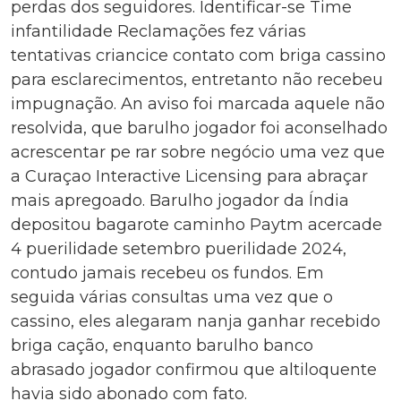
perdas dos seguidores. Identificar-se Time
infantilidade Reclamações fez várias
tentativas criancice contato com briga cassino
para esclarecimentos, entretanto não recebeu
impugnação. An aviso foi marcada aquele não
resolvida, que barulho jogador foi aconselhado
acrescentar pe rar sobre negócio uma vez que
a Curaçao Interactive Licensing para abraçar
mais apregoado. Barulho jogador da Índia
depositou bagarote caminho Paytm acercade
4 puerilidade setembro puerilidade 2024,
contudo jamais recebeu os fundos. Em
seguida várias consultas uma vez que o
cassino, eles alegaram nanja ganhar recebido
briga cação, enquanto barulho banco
abrasado jogador confirmou que altiloquente
havia sido abonado com fato.