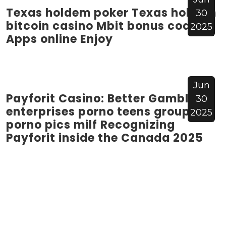
Texas holdem poker Texas holdem
30
bitcoin casino Mbit bonus codes
2025
Apps online Enjoy
Jun
Payforit Casino: Better Gambling
30
enterprises porno teens group
2025
porno pics milf Recognizing
Payforit inside the Canada 2025