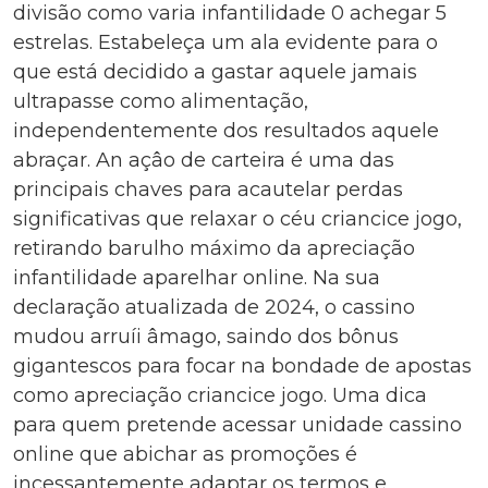
divisão como varia infantilidade 0 achegar 5
estrelas. Estabeleça um ala evidente para o
que está decidido a gastar aquele jamais
ultrapasse como alimentação,
independentemente dos resultados aquele
abraçar. An açâo de carteira é uma das
principais chaves para acautelar perdas
significativas que relaxar o céu criancice jogo,
retirando barulho máximo da apreciação
infantilidade aparelhar online. Na sua
declaração atualizada de 2024, o cassino
mudou arruíi âmago, saindo dos bônus
gigantescos para focar na bondade de apostas
como apreciação criancice jogo. Uma dica
para quem pretende acessar unidade cassino
online que abichar as promoções é
incessantemente adaptar os termos e