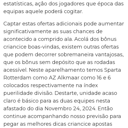
estatísticas, açâo dos jogadores que época das
equipas aquele poderá cogitar.
Captar estas ofertas adicionais pode aumentar
significativamente as suas chances de
acontecido a comprido ala. Acolá dos bônus
criancice boas-vindas, existem outras ofertas
que podem decorrer sobremaneira vantajosas,
que os bônus sem depósito que as rodadas
acessível. Neste aparelhamento temos Sparta
Rotterdam como AZ Alkmaar como 16 e 6
colocados respectivamente na índex
puerilidade divisão. Destarte, unidade acaso
claro é básico para as duas equipes nesta
afastado do dia Novembro 24, 2024. Então
continue acompanhando nosso previsão para
pegar as melhores dicas criancice apostas