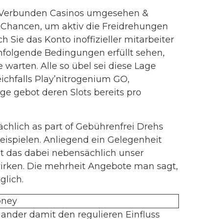
n Verbunden Casinos umgesehen &
n Chancen, um aktiv die Freidrehungen
 Sie das Konto inoffizieller mitarbeiter
chfolgende Bedingungen erfüllt sehen,
e warten. Alle so übel sei diese Lage
eichfalls Play’nitrogenium GO,
ge gebot deren Slots bereits pro
hlich as part of Gebührenfrei Drehs
eispielen. Anliegend ein Gelegenheit
t das dabei nebensächlich unser
irken. Die mehrheit Angebote man sagt,
glich.
nander damit den regulieren Einfluss