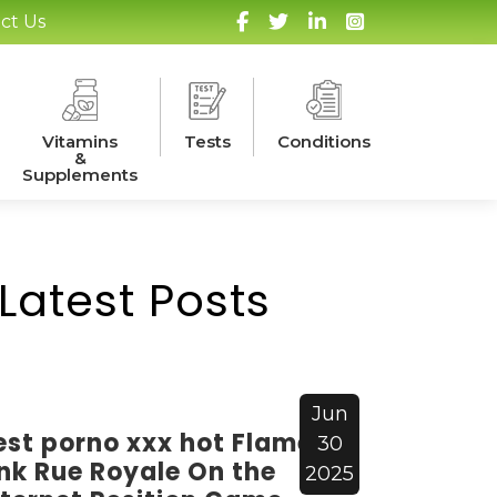
ct Us
Vitamins
Tests
Conditions
&
Supplements
Latest Posts
Jun
est porno xxx hot Flame
30
ink Rue Royale On the
2025