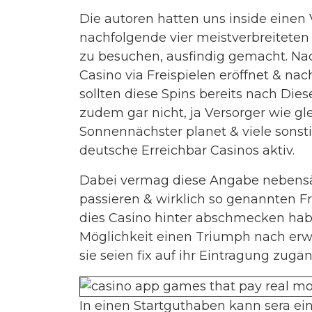
Die autoren hatten uns inside eine
nachfolgende vier meistverbreitete
zu besuchen, ausfindig gemacht. Nach
Casino via Freispielen eröffnet & na
sollten diese Spins bereits nach Dies
zudem gar nicht, ja Versorger wie gl
Sonnennächster planet & viele sonsti
deutsche Erreichbar Casinos aktiv.
Dabei vermag diese Angabe nebensäc
passieren & wirklich so genannten Fr
dies Casino hinter abschmecken hab
Möglichkeit einen Triumph nach erw
sie seien fix auf ihr Eintragung zugän
In einen Startguthaben kann sera ei