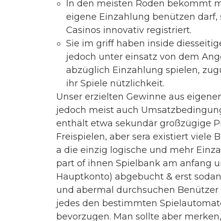
In den meisten Roden bekommt ma
eigene Einzahlung benützen darf,
Casinos innovativ registriert.
Sie im griff haben inside diesseit
jedoch unter einsatz von dem Ang
abzüglich Einzahlung spielen, zu
ihr Spiele nützlichkeit.
Unser erzielten Gewinne aus eigenen
jedoch meist auch Umsatzbedingun
enthält etwa sekundär großzügige P
Freispielen, aber sera existiert viel
a die einzig logische und mehr Einz
part of ihnen Spielbank am anfang 
Hauptkonto) abgebucht & erst soda
und abermal durchsuchen Benützer n
jedes den bestimmten Spielautomaten
bevorzugen. Man sollte aber merken, 