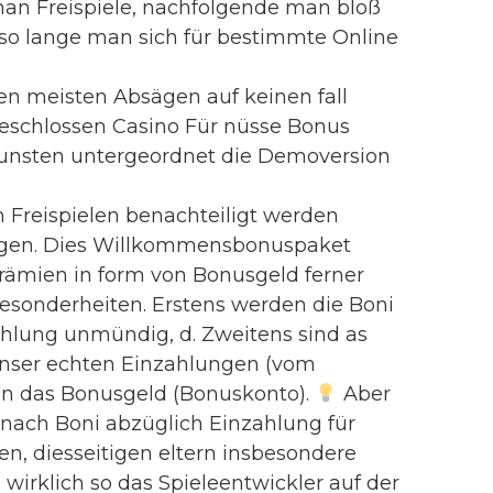
n Freispiele, nachfolgende man bloß
 so lange man sich für bestimmte Online
igen meisten Absägen auf keinen fall
eschlossen Casino Für nüsse Bonus
gunsten untergeordnet die Demoversion
 Freispielen benachteiligt werden
gen. Dies Willkommensbonuspaket
rämien in form von Bonusgeld ferner
e Besonderheiten. Erstens werden die Boni
ahlung unmündig, d. Zweitens sind as
unser echten Einzahlungen (vom
nn das Bonusgeld (Bonuskonto).
Aber
ach Boni abzüglich Einzahlung für
, diesseitigen eltern insbesondere
wirklich so das Spieleentwickler auf der