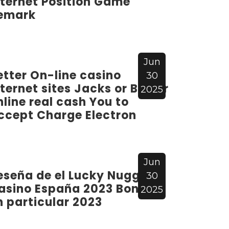
nternet Position Game
emark
Jun
etter On-line casino
30
nternet sites Jacks or Better
2025
nline real cash You to
ccept Charge Electron
Jun
eseña de el Lucky Nugget
30
asino España 2023 Bonos
2025
n particular 2023